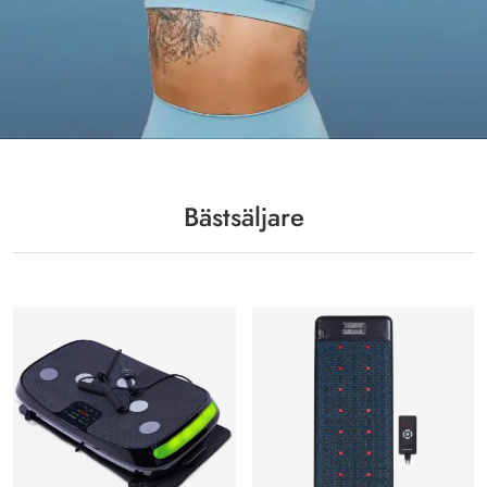
Bästsäljare