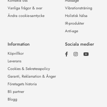
Kontakta oss
Massage
Vanliga frågor & svar
Vibrationsträning
Ändra cookie-samtycke
Holistisk hälsa
IR-produkter
Anti-age
Information
Sociala medier
Köpvillkor
Leverans
Cookies & Sekretesspolicy
Garanti, Reklamation & Ånger
Företagets historia
Bli partner
Blogg