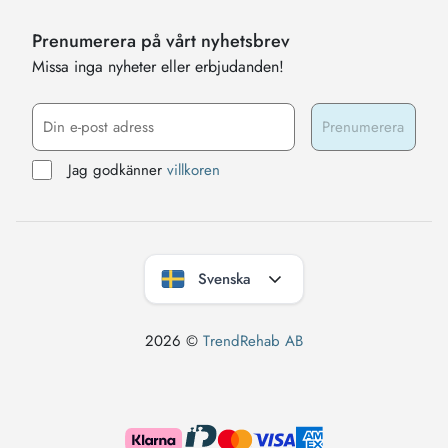
Prenumerera på vårt nyhetsbrev
Missa inga nyheter eller erbjudanden!
Jag godkänner
villkoren
Svenska
2026 ©
TrendRehab AB