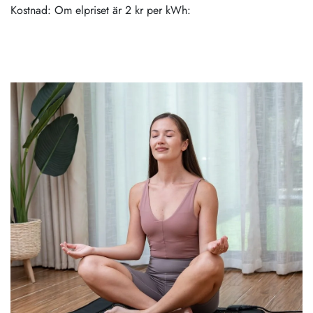
Kostnad: Om elpriset är 2 kr per kWh: