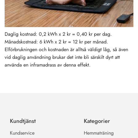
Daglig kostnad: 0,2 kWh x 2 kr = 0,40 kr per dag.
Månadskostnad: 6 kWh x 2 kr = 12 kr per månad.
Elförbrukningen och kostnaden är alltså väldigt låg, så även
vid daglig användning brukar det inte bli särskilt dyrt att
använda en inframadrass av denna effekt.
Kundtjänst
Kategorier
Kundservice
Hemmaträning