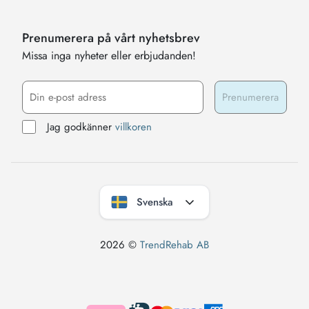
Prenumerera på vårt nyhetsbrev
Missa inga nyheter eller erbjudanden!
Jag godkänner
villkoren
Svenska
2026 ©
TrendRehab AB