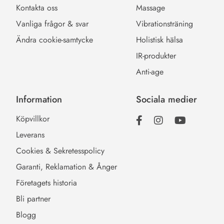
Kontakta oss
Massage
Vanliga frågor & svar
Vibrationsträning
Ändra cookie-samtycke
Holistisk hälsa
IR-produkter
Anti-age
Information
Sociala medier
Köpvillkor
Leverans
Cookies & Sekretesspolicy
Garanti, Reklamation & Ånger
Företagets historia
Bli partner
Blogg