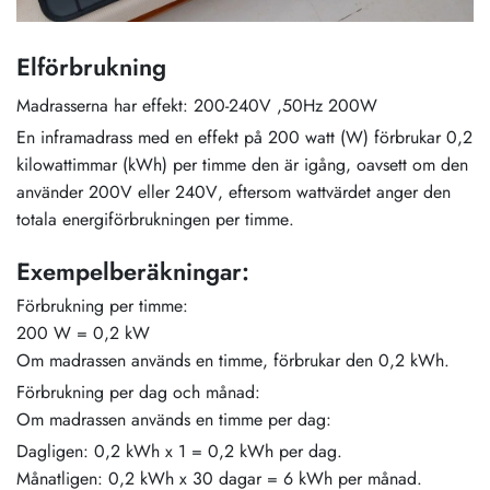
Elförbrukning
Madrasserna har effekt: 200-240V ,50Hz 200W
En inframadrass med en effekt på 200 watt (W) förbrukar 0,2
kilowattimmar (kWh) per timme den är igång, oavsett om den
använder 200V eller 240V, eftersom wattvärdet anger den
totala energiförbrukningen per timme.
Exempelberäkningar:
Förbrukning per timme:
200 W = 0,2 kW
Om madrassen används en timme, förbrukar den 0,2 kWh.
Förbrukning per dag och månad:
Om madrassen används en timme per dag:
Dagligen: 0,2 kWh x 1 = 0,2 kWh per dag.
Månatligen: 0,2 kWh x 30 dagar = 6 kWh per månad.