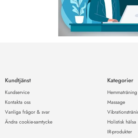
Kundtjänst
Kategorier
Kundservice
Hemmaträning
Kontakta oss
Massage
Vanliga frågor & svar
Vibrationsträn
Ändra cookie-samtycke
Holistisk hälsa
IR-produkter