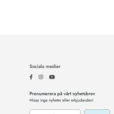
Sociala medier
Prenumerera på vårt nyhetsbrev
Missa inga nyheter eller erbjudanden!