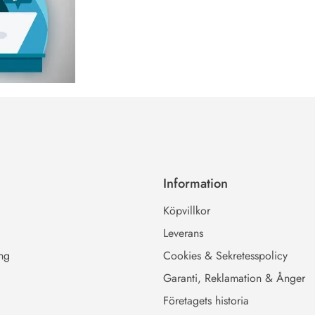
Information
Köpvillkor
Leverans
ing
Cookies & Sekretesspolicy
Garanti, Reklamation & Ånger
Företagets historia