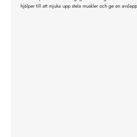
hjälper till att mjuka upp stela muskler och ge en avsla