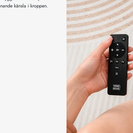
ppnande känsla i kroppen.