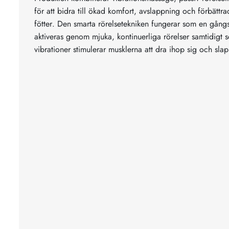
för att bidra till ökad komfort, avslappning och förbättra
fötter. Den smarta rörelsetekniken fungerar som en gång
aktiveras genom mjuka, kontinuerliga rörelser samtidigt
vibrationer stimulerar musklerna att dra ihop sig och sla