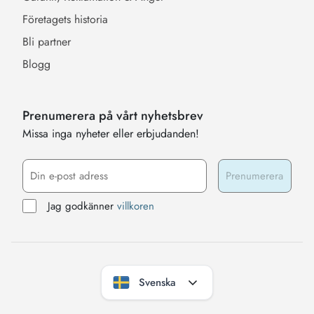
Företagets historia
Bli partner
Blogg
Prenumerera på vårt nyhetsbrev
Missa inga nyheter eller erbjudanden!
Jag godkänner
villkoren
Svenska