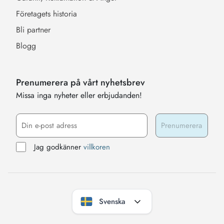
Företagets historia
Bli partner
Blogg
Prenumerera på vårt nyhetsbrev
Missa inga nyheter eller erbjudanden!
Jag godkänner
villkoren
Svenska