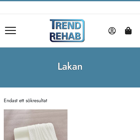
Lakan
Endast ett sökresultat