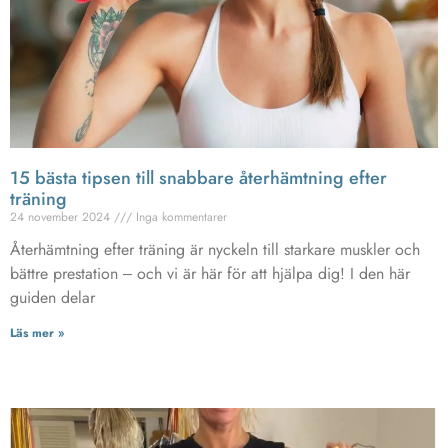
15 bästa tipsen till snabbare återhämtning efter
träning
24 november 2024
Inga kommentarer
Återhämtning efter träning är nyckeln till starkare muskler och
bättre prestation – och vi är här för att hjälpa dig! I den här
guiden delar
Läs mer »