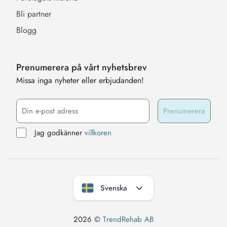
Bli partner
Blogg
Prenumerera på vårt nyhetsbrev
Missa inga nyheter eller erbjudanden!
Jag godkänner
villkoren
Svenska
2026 ©
TrendRehab AB