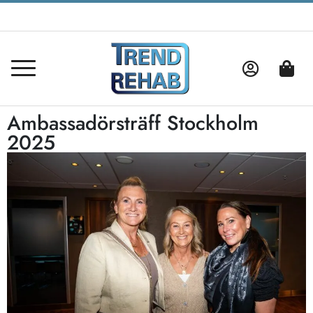
Ambassadörsträff Stockholm
2025