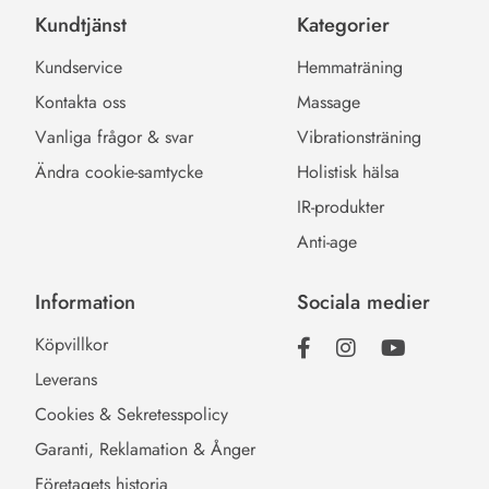
Kundtjänst
Kategorier
Kundservice
Hemmaträning
Kontakta oss
Massage
Vanliga frågor & svar
Vibrationsträning
Ändra cookie-samtycke
Holistisk hälsa
IR-produkter
Anti-age
Information
Sociala medier
Köpvillkor
Leverans
Cookies & Sekretesspolicy
Garanti, Reklamation & Ånger
Företagets historia