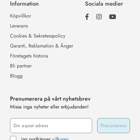
Information
Sociala medier
Köpvillkor
Leverans
Cookies & Sekretesspolicy
Garanti, Reklamation & Ånger
Företagets historia
Bli partner
Blogg
Prenumerera på vårt nyhetsbrev
Missa inga nyheter eller erbjudanden!
Jag godkänner
villkoren